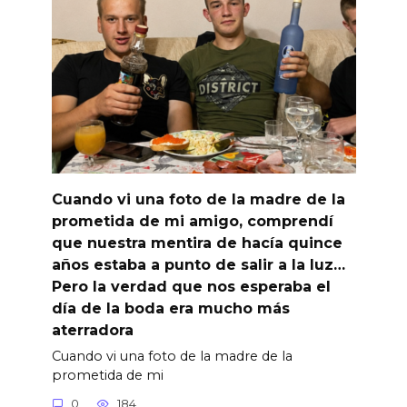
Cuando vi una foto de la madre de la
prometida de mi amigo, comprendí
que nuestra mentira de hacía quince
años estaba a punto de salir a la luz…
Pero la verdad que nos esperaba el
día de la boda era mucho más
aterradora
Cuando vi una foto de la madre de la
prometida de mi
0
184