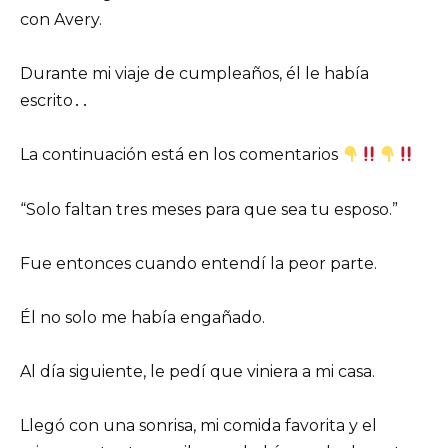
con Avery.
Durante mi viaje de cumpleaños, él le había
escrito․․
La continuación está en los comentarios
“Solo faltan tres meses para que sea tu esposo.”
Fue entonces cuando entendí la peor parte.
Él no solo me había engañado.
Al día siguiente, le pedí que viniera a mi casa.
Llegó con una sonrisa, mi comida favorita y el