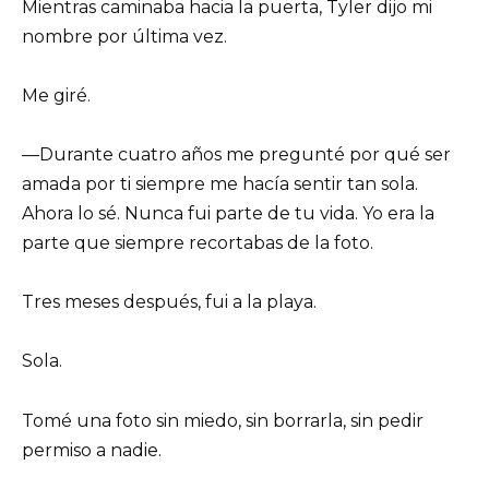
Mientras caminaba hacia la puerta, Tyler dijo mi
nombre por última vez.
Me giré.
—Durante cuatro años me pregunté por qué ser
amada por ti siempre me hacía sentir tan sola.
Ahora lo sé. Nunca fui parte de tu vida. Yo era la
parte que siempre recortabas de la foto.
Tres meses después, fui a la playa.
Sola.
Tomé una foto sin miedo, sin borrarla, sin pedir
permiso a nadie.