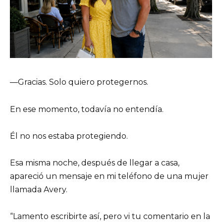
—Gracias. Solo quiero protegernos.
En ese momento, todavía no entendía.
Él no nos estaba protegiendo.
Esa misma noche, después de llegar a casa,
apareció un mensaje en mi teléfono de una mujer
llamada Avery.
“Lamento escribirte así, pero vi tu comentario en la