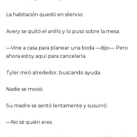
La habitación quedó en silencio.
Avery se quitó el anillo y lo puso sobre la mesa.
—Vine a casa para planear una boda —dijo—. Pero
ahora estoy aquí para cancelarla.
Tyler miró alrededor, buscando ayuda.
Nadie se movió.
Su madre se sentó lentamente y susurró:
—No sé quién eres.