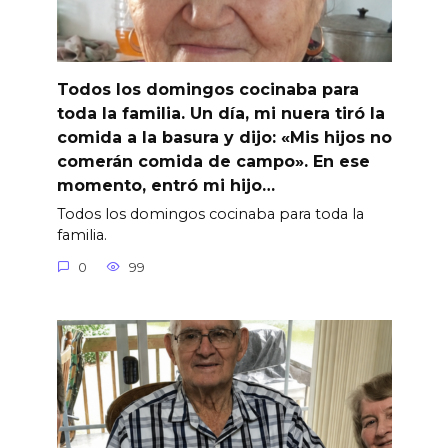
Todos los domingos cocinaba para
toda la familia. Un día, mi nuera tiró la
comida a la basura y dijo: «Mis hijos no
comerán comida de campo». En ese
momento, entró mi hijo…
Todos los domingos cocinaba para toda la
familia.
0
99