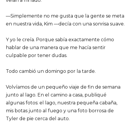
veían a mi lado.
—Simplemente no me gusta que la gente se meta
en nuestra vida, Kim —decía con una sonrisa suave.
Y yo le creía. Porque sabía exactamente cómo
hablar de una manera que me hacía sentir
culpable por tener dudas.
Todo cambió un domingo por la tarde.
Volvíamos de un pequeño viaje de fin de semana
junto al lago. En el camino a casa, publiqué
algunas fotos: el lago, nuestra pequeña cabaña,
mis botas junto al fuego y una foto borrosa de
Tyler de pie cerca del auto.