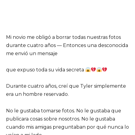
Mi novio me obligó a borrar todas nuestras fotos
durante cuatro años — Entonces una desconocida
me envió un mensaje
que expuso toda su vida secreta
Durante cuatro años, creí que Tyler simplemente
era un hombre reservado.
No le gustaba tomarse fotos. No le gustaba que
publicara cosas sobre nosotros. No le gustaba
cuando mis amigas preguntaban por qué nunca lo