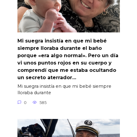
Mi suegra insistía en que mi bebé
siempre lloraba durante el baño
porque «era algo normal». Pero un día
vi unos puntos rojos en su cuerpo y
comprendí que me estaba ocultando
un secreto aterrador…
Mi suegra insistía en que mi bebé siempre
lloraba durante
0
585