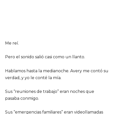
Me reí.
Pero el sonido salió casi como un llanto.
Hablamos hasta la medianoche. Avery me contó su
verdad, y yo le conté la mía.
Sus “reuniones de trabajo” eran noches que
pasaba conmigo.
Sus “emergencias familiares” eran videollamadas