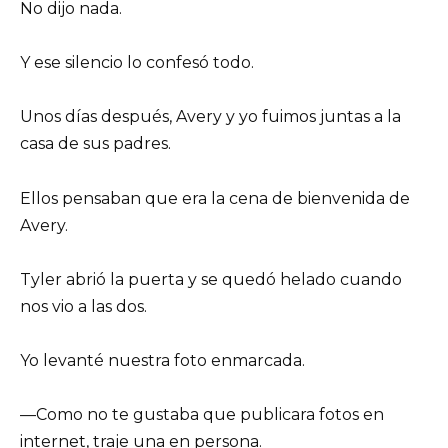
No dijo nada.
Y ese silencio lo confesó todo.
Unos días después, Avery y yo fuimos juntas a la
casa de sus padres.
Ellos pensaban que era la cena de bienvenida de
Avery.
Tyler abrió la puerta y se quedó helado cuando
nos vio a las dos.
Yo levanté nuestra foto enmarcada.
—Como no te gustaba que publicara fotos en
internet, traje una en persona.