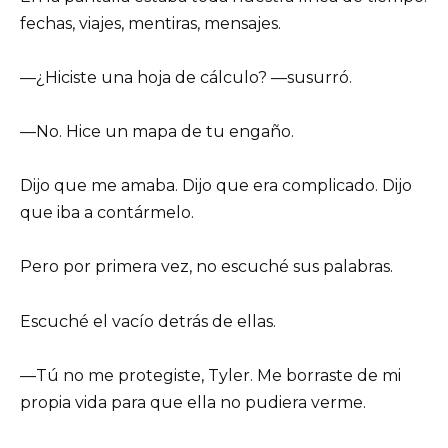
fechas, viajes, mentiras, mensajes.
—¿Hiciste una hoja de cálculo? —susurró.
—No. Hice un mapa de tu engaño.
Dijo que me amaba. Dijo que era complicado. Dijo
que iba a contármelo.
Pero por primera vez, no escuché sus palabras.
Escuché el vacío detrás de ellas.
—Tú no me protegiste, Tyler. Me borraste de mi
propia vida para que ella no pudiera verme.