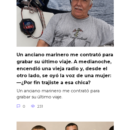
Un anciano marinero me contrató para
grabar su último viaje. A medianoche,
encendió una vieja radio y, desde el
otro lado, se oyó la voz de una mujer:
—¿Por fin trajiste a esa chica?
Un anciano marinero me contrató para
grabar su último viaje.
0
231