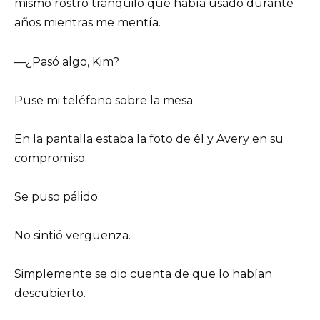
mismo rostro tranquilo que había usado durante
años mientras me mentía.
—¿Pasó algo, Kim?
Puse mi teléfono sobre la mesa.
En la pantalla estaba la foto de él y Avery en su
compromiso.
Se puso pálido.
No sintió vergüenza.
Simplemente se dio cuenta de que lo habían
descubierto.