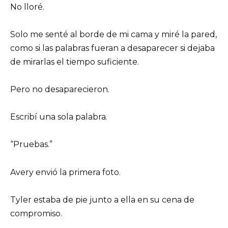
No lloré.
Solo me senté al borde de mi cama y miré la pared,
como si las palabras fueran a desaparecer si dejaba
de mirarlas el tiempo suficiente.
Pero no desaparecieron.
Escribí una sola palabra.
“Pruebas.”
Avery envió la primera foto.
Tyler estaba de pie junto a ella en su cena de
compromiso.