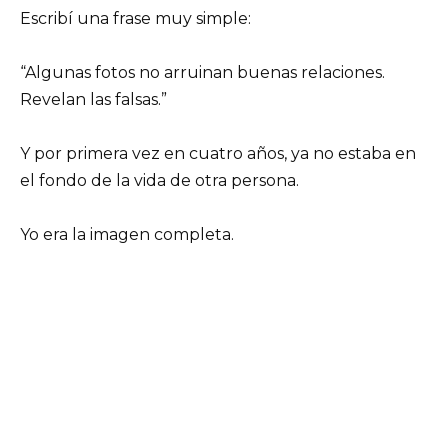
Escribí una frase muy simple:
“Algunas fotos no arruinan buenas relaciones.
Revelan las falsas.”
Y por primera vez en cuatro años, ya no estaba en
el fondo de la vida de otra persona.
Yo era la imagen completa.