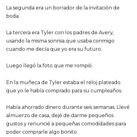
La segunda era un borrador de la invitación de
boda.
La tercera era Tyler con los padres de Avery,
usando la misma sonrisa que usaba conmigo
cuando me decía que yo era su futuro.
Luego llegó la foto que me rompió.
En la muñeca de Tyler estaba el reloj plateado
que yo le había comprado para su cumpleaños.
Había ahorrado dinero durante seis semanas. Llevé
almuerzo de casa, dejé de darme pequeños
gustos y renuncié a pequeñas comodidades para
poder comprarle algo bonito.