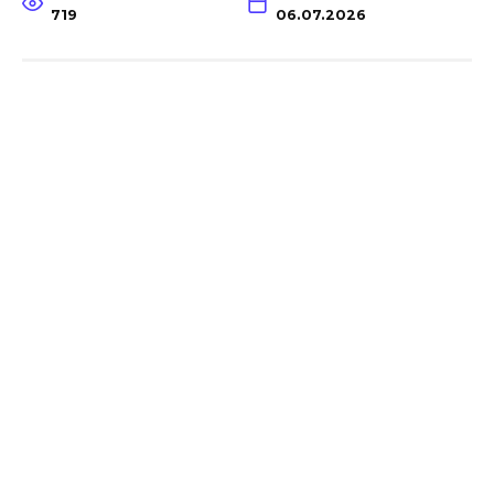
719
06.07.2026