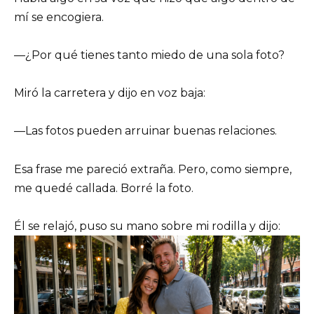
mí se encogiera.
—¿Por qué tienes tanto miedo de una sola foto?
Miró la carretera y dijo en voz baja:
—Las fotos pueden arruinar buenas relaciones.
Esa frase me pareció extraña. Pero, como siempre,
me quedé callada. Borré la foto.
Él se relajó, puso su mano sobre mi rodilla y dijo: