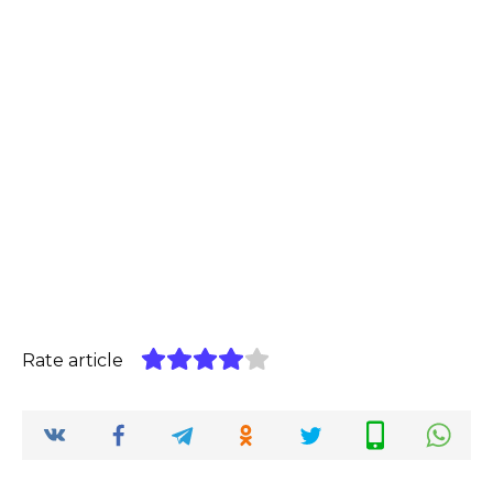
Rate article