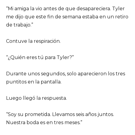
“Mi amiga la vio antes de que desapareciera. Tyler
me dijo que este fin de semana estaba en un retiro
de trabajo.”
Contuve la respiración.
“¿Quién eres tú para Tyler?”
Durante unos segundos, solo aparecieron los tres
puntitos en la pantalla.
Luego llegó la respuesta.
“Soy su prometida. Llevamos seis años juntos.
Nuestra boda es en tres meses.”