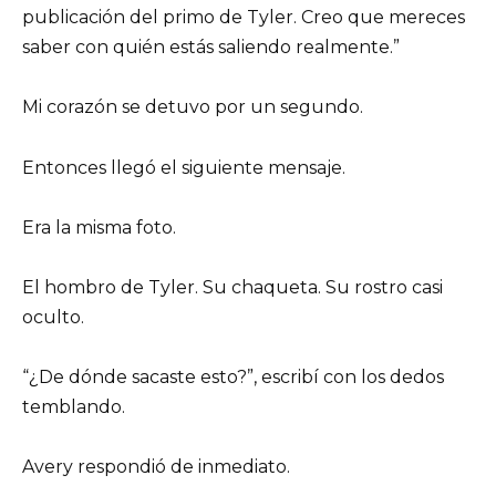
publicación del primo de Tyler. Creo que mereces
saber con quién estás saliendo realmente.”
Mi corazón se detuvo por un segundo.
Entonces llegó el siguiente mensaje.
Era la misma foto.
El hombro de Tyler. Su chaqueta. Su rostro casi
oculto.
“¿De dónde sacaste esto?”, escribí con los dedos
temblando.
Avery respondió de inmediato.