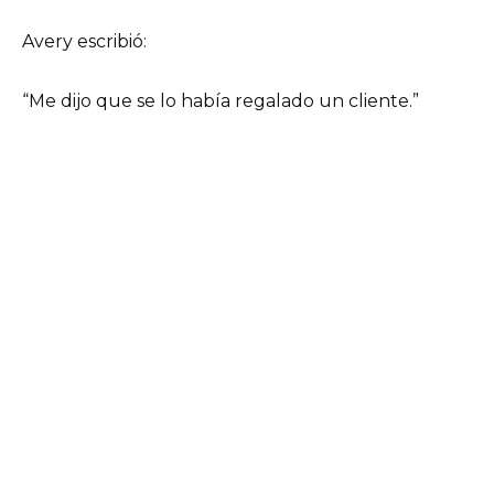
Avery escribió:
“Me dijo que se lo había regalado un cliente.”