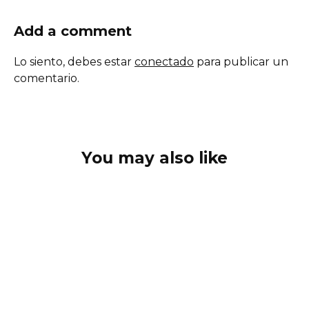
Add a comment
Lo siento, debes estar
conectado
para publicar un
comentario.
You may also like