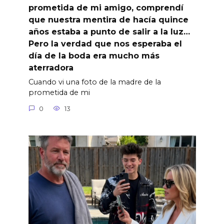
prometida de mi amigo, comprendí
que nuestra mentira de hacía quince
años estaba a punto de salir a la luz…
Pero la verdad que nos esperaba el
día de la boda era mucho más
aterradora
Cuando vi una foto de la madre de la
prometida de mi
0
13