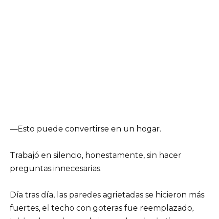
—Esto puede convertirse en un hogar.
Trabajó en silencio, honestamente, sin hacer
preguntas innecesarias.
Día tras día, las paredes agrietadas se hicieron más
fuertes, el techo con goteras fue reemplazado,