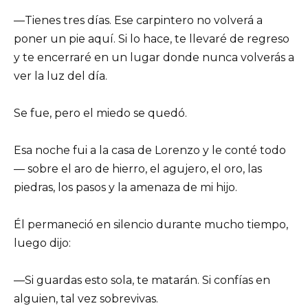
—Tienes tres días. Ese carpintero no volverá a
poner un pie aquí. Si lo hace, te llevaré de regreso
y te encerraré en un lugar donde nunca volverás a
ver la luz del día.
Se fue, pero el miedo se quedó.
Esa noche fui a la casa de Lorenzo y le conté todo
— sobre el aro de hierro, el agujero, el oro, las
piedras, los pasos y la amenaza de mi hijo.
Él permaneció en silencio durante mucho tiempo,
luego dijo:
—Si guardas esto sola, te matarán. Si confías en
alguien, tal vez sobrevivas.