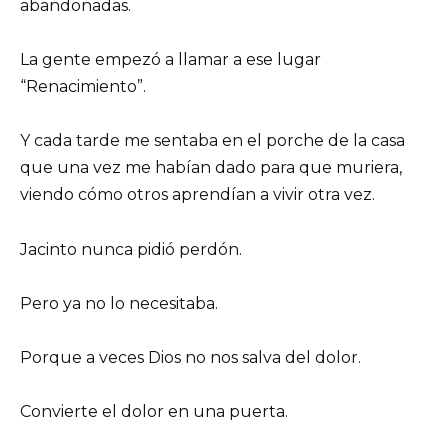
abandonadas.
La gente empezó a llamar a ese lugar
“Renacimiento”.
Y cada tarde me sentaba en el porche de la casa
que una vez me habían dado para que muriera,
viendo cómo otros aprendían a vivir otra vez.
Jacinto nunca pidió perdón.
Pero ya no lo necesitaba.
Porque a veces Dios no nos salva del dolor.
Convierte el dolor en una puerta.