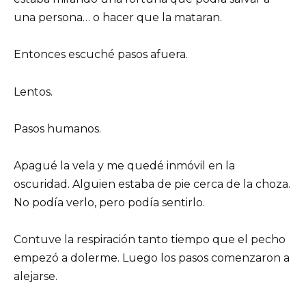
una persona… o hacer que la mataran.
Entonces escuché pasos afuera.
Lentos.
Pasos humanos.
Apagué la vela y me quedé inmóvil en la
oscuridad. Alguien estaba de pie cerca de la choza.
No podía verlo, pero podía sentirlo.
Contuve la respiración tanto tiempo que el pecho
empezó a dolerme. Luego los pasos comenzaron a
alejarse.