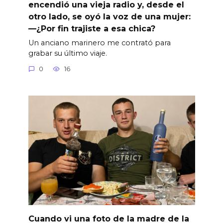
encendió una vieja radio y, desde el
otro lado, se oyó la voz de una mujer:
—¿Por fin trajiste a esa chica?
Un anciano marinero me contrató para
grabar su último viaje.
0
16
Cuando vi una foto de la madre de la