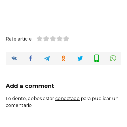
Rate article
Add a comment
Lo siento, debes estar
conectado
para publicar un
comentario.