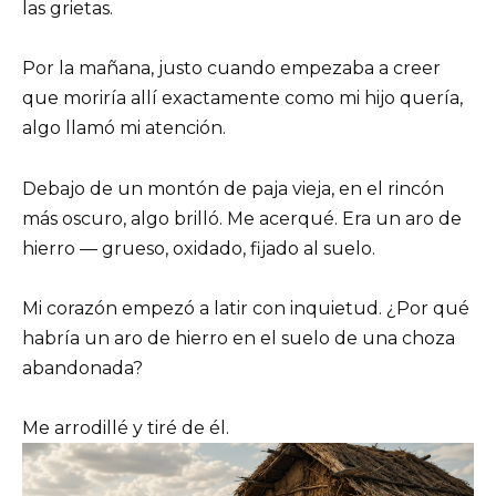
las grietas.
Por la mañana, justo cuando empezaba a creer
que moriría allí exactamente como mi hijo quería,
algo llamó mi atención.
Debajo de un montón de paja vieja, en el rincón
más oscuro, algo brilló. Me acerqué. Era un aro de
hierro — grueso, oxidado, fijado al suelo.
Mi corazón empezó a latir con inquietud. ¿Por qué
habría un aro de hierro en el suelo de una choza
abandonada?
Me arrodillé y tiré de él.