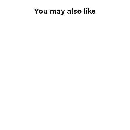
You may also like