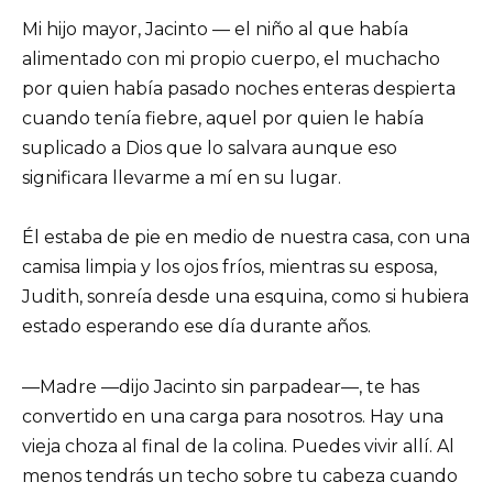
Mi hijo mayor, Jacinto — el niño al que había
alimentado con mi propio cuerpo, el muchacho
por quien había pasado noches enteras despierta
cuando tenía fiebre, aquel por quien le había
suplicado a Dios que lo salvara aunque eso
significara llevarme a mí en su lugar.
Él estaba de pie en medio de nuestra casa, con una
camisa limpia y los ojos fríos, mientras su esposa,
Judith, sonreía desde una esquina, como si hubiera
estado esperando ese día durante años.
—Madre —dijo Jacinto sin parpadear—, te has
convertido en una carga para nosotros. Hay una
vieja choza al final de la colina. Puedes vivir allí. Al
menos tendrás un techo sobre tu cabeza cuando