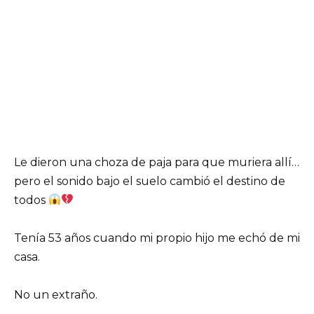
Le dieron una choza de paja para que muriera allí…
pero el sonido bajo el suelo cambió el destino de
todos
Tenía 53 años cuando mi propio hijo me echó de mi
casa.
No un extraño.