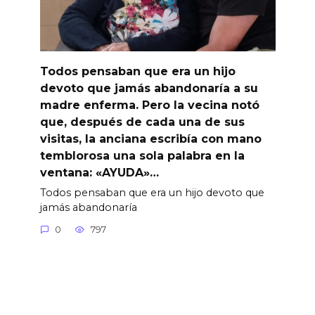
Todos pensaban que era un hijo
devoto que jamás abandonaría a su
madre enferma. Pero la vecina notó
que, después de cada una de sus
visitas, la anciana escribía con mano
temblorosa una sola palabra en la
ventana: «AYUDA»…
Todos pensaban que era un hijo devoto que
jamás abandonaría
0
797