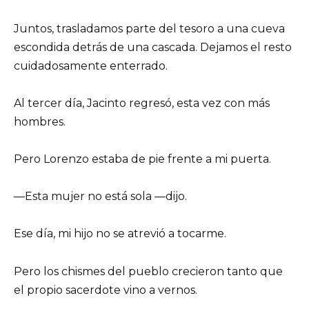
Juntos, trasladamos parte del tesoro a una cueva
escondida detrás de una cascada. Dejamos el resto
cuidadosamente enterrado.
Al tercer día, Jacinto regresó, esta vez con más
hombres.
Pero Lorenzo estaba de pie frente a mi puerta.
—Esta mujer no está sola —dijo.
Ese día, mi hijo no se atrevió a tocarme.
Pero los chismes del pueblo crecieron tanto que
el propio sacerdote vino a vernos.