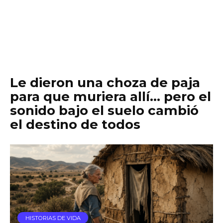
Le dieron una choza de paja
para que muriera allí… pero el
sonido bajo el suelo cambió
el destino de todos
HISTORIAS DE VIDA