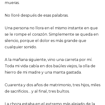
mueras.
No lloré después de esas palabras.
Una persona no llora en el mismo instante en que
se le rompe el corazón. Simplemente se queda en
silencio, porque el dolor es más grande que
cualquier sonido.
A la mañana siguiente, vino una carreta por mí.
Toda mi vida cabía en dos baúles viejos, la olla de
hierro de mi madre y una manta gastada.
Cuarenta y dos años de matrimonio, tres hijos, miles
de sacrificios… y al final, tres bultos.
La choza estaba en el extremo más alejado de la