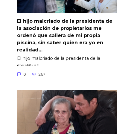
El hijo malcriado de la presidenta de
la asociación de propietarios me
ordenó que saliera de mi propia
piscina, sin saber quién era yo en
realidad…
El hijo malcriado de la presidenta de la
asociación
0
267