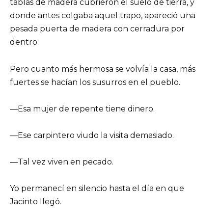
tablas de madera cubrieron el suelo de tierra, y
donde antes colgaba aquel trapo, apareció una
pesada puerta de madera con cerradura por
dentro.
Pero cuanto más hermosa se volvía la casa, más
fuertes se hacían los susurros en el pueblo.
—Esa mujer de repente tiene dinero.
—Ese carpintero viudo la visita demasiado.
—Tal vez viven en pecado.
Yo permanecí en silencio hasta el día en que
Jacinto llegó.