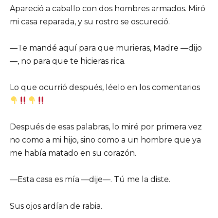
Apareció a caballo con dos hombres armados. Miró
mi casa reparada, y su rostro se oscureció.
—Te mandé aquí para que murieras, Madre —dijo
—, no para que te hicieras rica.
Lo que ocurrió después, léelo en los comentarios
Después de esas palabras, lo miré por primera vez
no como a mi hijo, sino como a un hombre que ya
me había matado en su corazón.
—Esta casa es mía —dije—. Tú me la diste.
Sus ojos ardían de rabia.