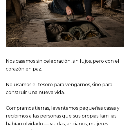
Nos casamos sin celebración, sin lujos, pero con el
corazón en paz.
No usamos el tesoro para vengarnos, sino para
construir una nueva vida.
Compramos tierras, levantamos pequeñas casas y
recibimos a las personas que sus propias familias
habían olvidado — viudas, ancianos, mujeres