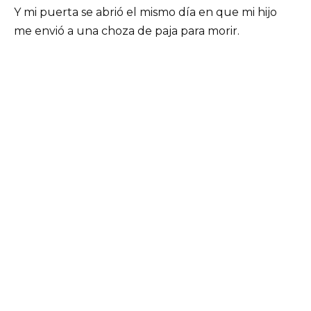
Y mi puerta se abrió el mismo día en que mi hijo
me envió a una choza de paja para morir.