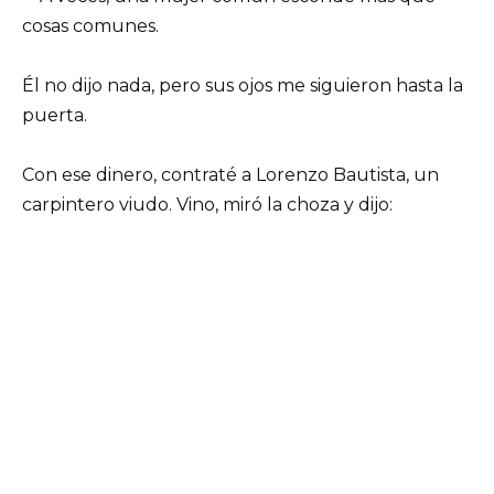
cosas comunes.
Él no dijo nada, pero sus ojos me siguieron hasta la
puerta.
Con ese dinero, contraté a Lorenzo Bautista, un
carpintero viudo. Vino, miró la choza y dijo: