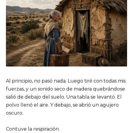
Al principio, no pasó nada. Luego tiré con todas mis
fuerzas, y un sonido seco de madera quebrándose
salió de debajo del suelo. Una tabla se levantó. El
polvo llenó el aire. Y debajo, se abrió un agujero
oscuro.
Contuve la respiración.