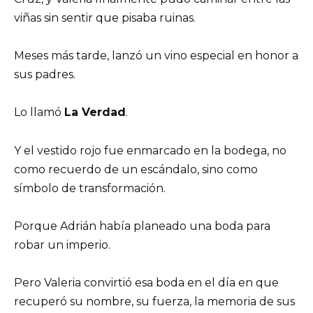
viñas sin sentir que pisaba ruinas.
Meses más tarde, lanzó un vino especial en honor a
sus padres.
Lo llamó
La Verdad
.
Y el vestido rojo fue enmarcado en la bodega, no
como recuerdo de un escándalo, sino como
símbolo de transformación.
Porque Adrián había planeado una boda para
robar un imperio.
Pero Valeria convirtió esa boda en el día en que
recuperó su nombre, su fuerza, la memoria de sus