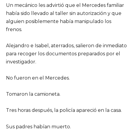
Un mecánico les advirtió que el Mercedes familiar
había sido llevado al taller sin autorización y que
alguien posiblemente había manipulado los
frenos.
Alejandro e Isabel, aterrados, salieron de inmediato
para recoger los documentos preparados por el
investigador.
No fueron en el Mercedes.
Tomaron la camioneta.
Tres horas después, la policía apareció en la casa.
Sus padres habían muerto.