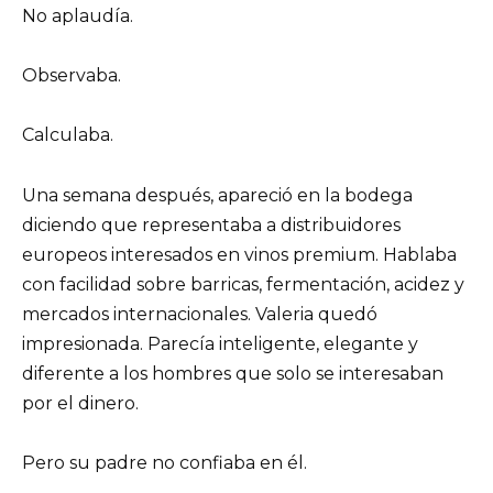
No aplaudía.
Observaba.
Calculaba.
Una semana después, apareció en la bodega
diciendo que representaba a distribuidores
europeos interesados en vinos premium. Hablaba
con facilidad sobre barricas, fermentación, acidez y
mercados internacionales. Valeria quedó
impresionada. Parecía inteligente, elegante y
diferente a los hombres que solo se interesaban
por el dinero.
Pero su padre no confiaba en él.