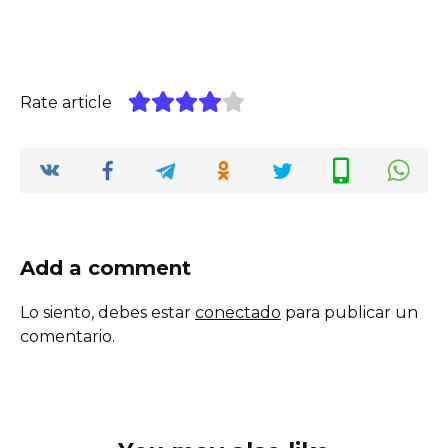
Rate article
Add a comment
Lo siento, debes estar
conectado
para publicar un
comentario.