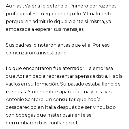
Aun así, Valeria lo defendió. Primero por razones
profesionales. Luego por orgullo. Y finalmente
porque, sin admitirlo siquiera ante sí misma, ya
empezaba a esperar sus mensajes.
Sus padres lo notaron antes que ella. Por eso
comenzaron a investigarlo.
Lo que encontraron fue aterrador. La empresa
que Adrián decía representar apenas existía. Había
vacíos en su formación. Su pasado estaba lleno de
mentiras. Y un nombre aparecía una y otra vez:
Antonio Santoro, un consultor que había
desaparecido en Italia después de ser vinculado
con bodegas que misteriosamente se
derrumbaron tras confiar en él.