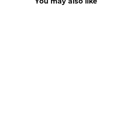
You may also like