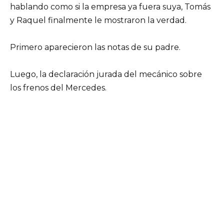
hablando como si la empresa ya fuera suya, Tomás
y Raquel finalmente le mostraron la verdad.
Primero aparecieron las notas de su padre.
Luego, la declaración jurada del mecánico sobre
los frenos del Mercedes.