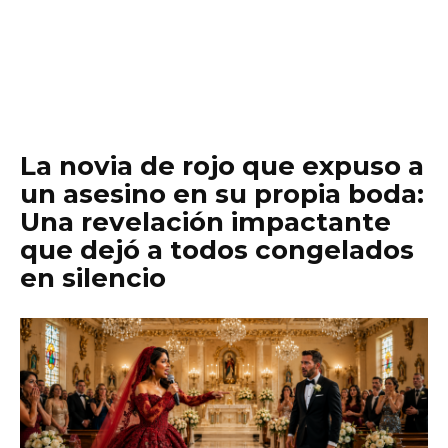
La novia de rojo que expuso a
un asesino en su propia boda:
Una revelación impactante
que dejó a todos congelados
en silencio