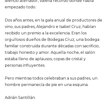
silencio aterrador, Valeria recordó dónde había
empezado todo.
Dos años antes, en la gala anual de productores de
vino, sus padres, Alejandro e Isabel Cruz, habían
recibido un premio a la excelencia. Eran los
orgullosos dueños de Bodegas Cruz, una bodega
familiar construida durante décadas con sacrificio,
trabajo honesto y amor. Aquella noche, el salón
estaba lleno de aplausos, copas de cristal y
personas influyentes.
Pero mientras todos celebraban a sus padres, un
hombre permanecía de pie en una esquina.
Adrián Santillán.