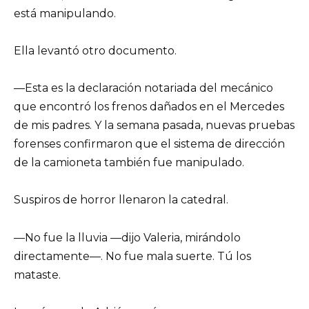
está manipulando.
Ella levantó otro documento.
—Esta es la declaración notariada del mecánico
que encontró los frenos dañados en el Mercedes
de mis padres. Y la semana pasada, nuevas pruebas
forenses confirmaron que el sistema de dirección
de la camioneta también fue manipulado.
Suspiros de horror llenaron la catedral.
—No fue la lluvia —dijo Valeria, mirándolo
directamente—. No fue mala suerte. Tú los
mataste.