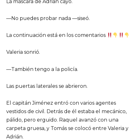
La máscara de Adrián cayó.
—No puedes probar nada —siseó.
La continuación está en los comentarios
Valeria sonrió.
—También tengo a la policía.
Las puertas laterales se abrieron.
El capitán Jiménez entró con varios agentes
vestidos de civil. Detrás de él estaba el mecánico,
pálido, pero erguido. Raquel avanzó con una
carpeta gruesa, y Tomás se colocó entre Valeria y
Adrián.