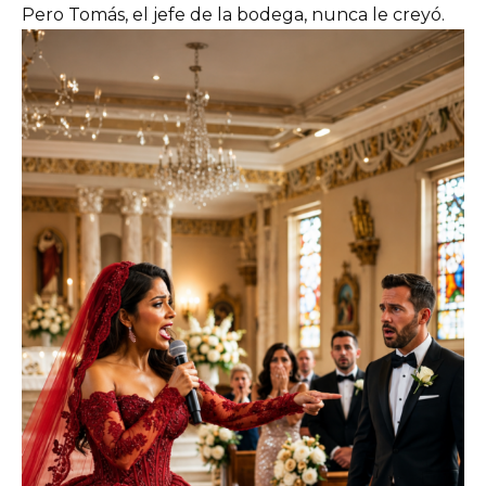
Pero Tomás, el jefe de la bodega, nunca le creyó.