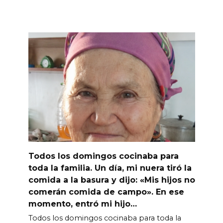
Todos los domingos cocinaba para
toda la familia. Un día, mi nuera tiró la
comida a la basura y dijo: «Mis hijos no
comerán comida de campo». En ese
momento, entró mi hijo…
Todos los domingos cocinaba para toda la