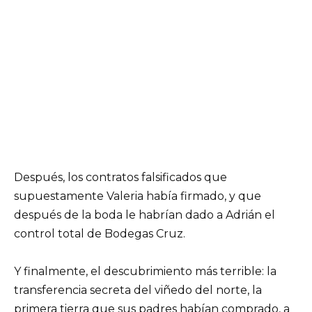
Después, los contratos falsificados que
supuestamente Valeria había firmado, y que
después de la boda le habrían dado a Adrián el
control total de Bodegas Cruz.
Y finalmente, el descubrimiento más terrible: la
transferencia secreta del viñedo del norte, la
primera tierra que sus padres habían comprado, a