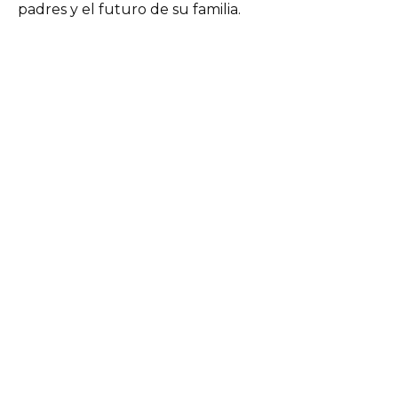
padres y el futuro de su familia.