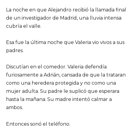
La noche en que Alejandro recibió la llamada final
de un investigador de Madrid, una lluvia intensa
cubría el valle.
Esa fue la última noche que Valeria vio vivos a sus
padres.
Discutían en el comedor. Valeria defendía
furiosamente a Adrián, cansada de que la trataran
como una heredera protegida y no como una
mujer adulta. Su padre le suplicó que esperara
hasta la mañana. Su madre intentó calmar a
ambos.
Entonces sonó el teléfono.