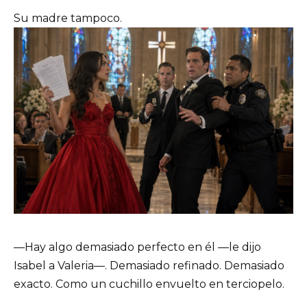
Su madre tampoco.
—Hay algo demasiado perfecto en él —le dijo
Isabel a Valeria—. Demasiado refinado. Demasiado
exacto. Como un cuchillo envuelto en terciopelo.