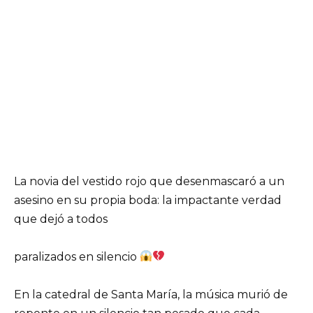
La novia del vestido rojo que desenmascaró a un
asesino en su propia boda: la impactante verdad
que dejó a todos
paralizados en silencio
En la catedral de Santa María, la música murió de