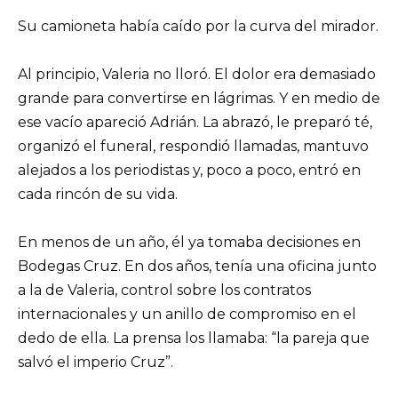
Su camioneta había caído por la curva del mirador.
Al principio, Valeria no lloró. El dolor era demasiado
grande para convertirse en lágrimas. Y en medio de
ese vacío apareció Adrián. La abrazó, le preparó té,
organizó el funeral, respondió llamadas, mantuvo
alejados a los periodistas y, poco a poco, entró en
cada rincón de su vida.
En menos de un año, él ya tomaba decisiones en
Bodegas Cruz. En dos años, tenía una oficina junto
a la de Valeria, control sobre los contratos
internacionales y un anillo de compromiso en el
dedo de ella. La prensa los llamaba: “la pareja que
salvó el imperio Cruz”.