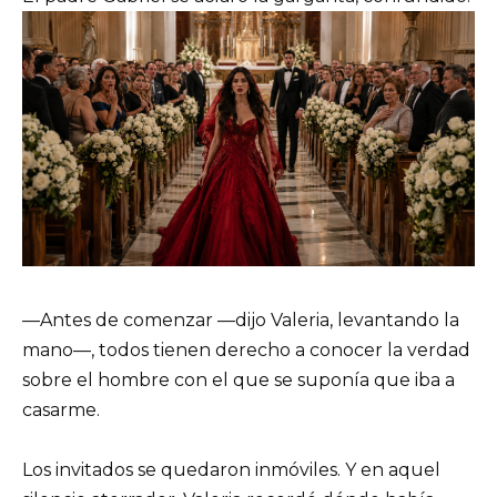
—Antes de comenzar —dijo Valeria, levantando la
mano—, todos tienen derecho a conocer la verdad
sobre el hombre con el que se suponía que iba a
casarme.
Los invitados se quedaron inmóviles. Y en aquel