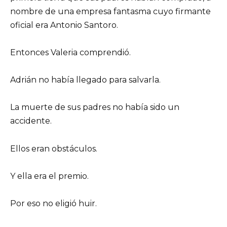
nombre de una empresa fantasma cuyo firmante
oficial era Antonio Santoro.
Entonces Valeria comprendió.
Adrián no había llegado para salvarla.
La muerte de sus padres no había sido un
accidente.
Ellos eran obstáculos.
Y ella era el premio.
Por eso no eligió huir.