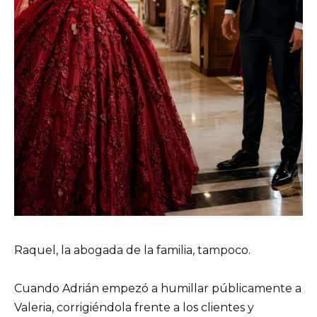
Raquel, la abogada de la familia, tampoco.
Cuando Adrián empezó a humillar públicamente a
Valeria, corrigiéndola frente a los clientes y