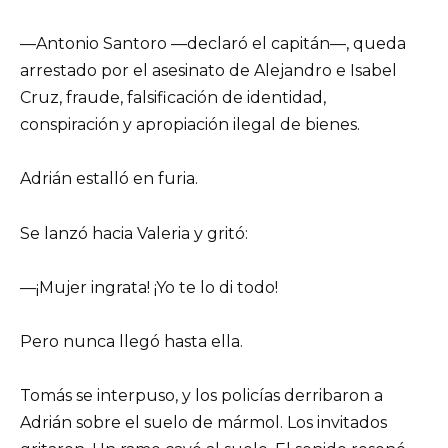
—Antonio Santoro —declaró el capitán—, queda
arrestado por el asesinato de Alejandro e Isabel
Cruz, fraude, falsificación de identidad,
conspiración y apropiación ilegal de bienes.
Adrián estalló en furia.
Se lanzó hacia Valeria y gritó:
—¡Mujer ingrata! ¡Yo te lo di todo!
Pero nunca llegó hasta ella.
Tomás se interpuso, y los policías derribaron a
Adrián sobre el suelo de mármol. Los invitados