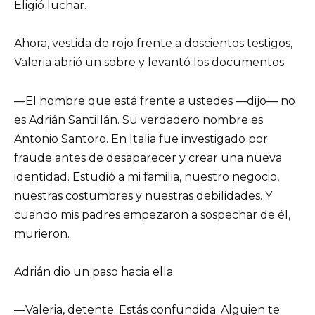
Eligió luchar.
Ahora, vestida de rojo frente a doscientos testigos,
Valeria abrió un sobre y levantó los documentos.
—El hombre que está frente a ustedes —dijo— no
es Adrián Santillán. Su verdadero nombre es
Antonio Santoro. En Italia fue investigado por
fraude antes de desaparecer y crear una nueva
identidad. Estudió a mi familia, nuestro negocio,
nuestras costumbres y nuestras debilidades. Y
cuando mis padres empezaron a sospechar de él,
murieron.
Adrián dio un paso hacia ella.
—Valeria, detente. Estás confundida. Alguien te