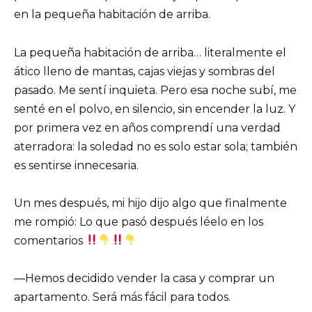
en la pequeña habitación de arriba.
La pequeña habitación de arriba… literalmente el
ático lleno de mantas, cajas viejas y sombras del
pasado. Me sentí inquieta. Pero esa noche subí, me
senté en el polvo, en silencio, sin encender la luz. Y
por primera vez en años comprendí una verdad
aterradora: la soledad no es solo estar sola; también
es sentirse innecesaria.
Un mes después, mi hijo dijo algo que finalmente
me rompió: Lo que pasó después léelo en los
comentarios
—Hemos decidido vender la casa y comprar un
apartamento. Será más fácil para todos.