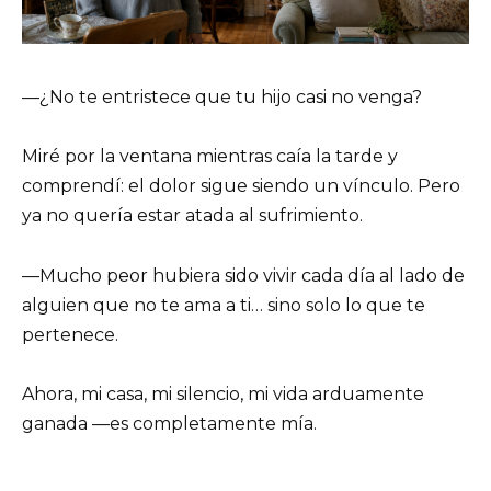
—¿No te entristece que tu hijo casi no venga?
Miré por la ventana mientras caía la tarde y
comprendí: el dolor sigue siendo un vínculo. Pero
ya no quería estar atada al sufrimiento.
—Mucho peor hubiera sido vivir cada día al lado de
alguien que no te ama a ti… sino solo lo que te
pertenece.
Ahora, mi casa, mi silencio, mi vida arduamente
ganada —es completamente mía.