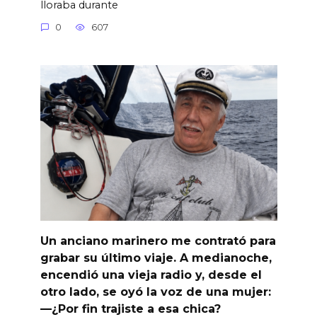
lloraba durante
0
607
Un anciano marinero me contrató para
grabar su último viaje. A medianoche,
encendió una vieja radio y, desde el
otro lado, se oyó la voz de una mujer:
—¿Por fin trajiste a esa chica?