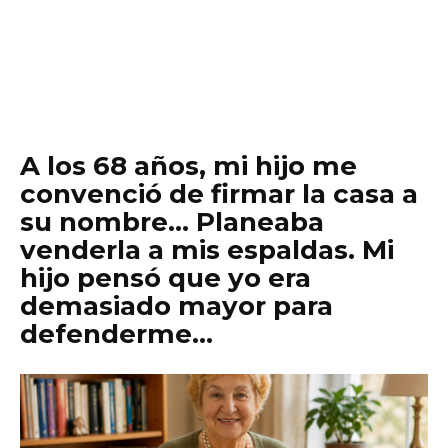
A los 68 años, mi hijo me
convenció de firmar la casa a
su nombre… Planeaba
venderla a mis espaldas. Mi
hijo pensó que yo era
demasiado mayor para
defenderme…