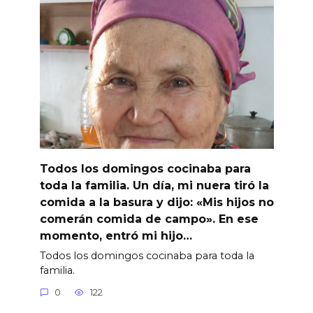
Todos los domingos cocinaba para
toda la familia. Un día, mi nuera tiró la
comida a la basura y dijo: «Mis hijos no
comerán comida de campo». En ese
momento, entró mi hijo…
Todos los domingos cocinaba para toda la
familia.
0
122