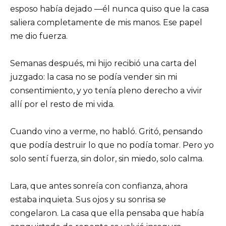
esposo había dejado —él nunca quiso que la casa
saliera completamente de mis manos. Ese papel
me dio fuerza.
Semanas después, mi hijo recibió una carta del
juzgado: la casa no se podía vender sin mi
consentimiento, y yo tenía pleno derecho a vivir
allí por el resto de mi vida.
Cuando vino a verme, no habló. Gritó, pensando
que podía destruir lo que no podía tomar. Pero yo
solo sentí fuerza, sin dolor, sin miedo, solo calma.
Lara, que antes sonreía con confianza, ahora
estaba inquieta. Sus ojos y su sonrisa se
congelaron. La casa que ella pensaba que había