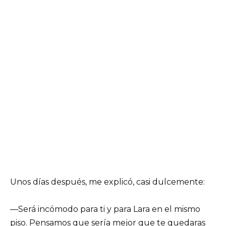
Unos días después, me explicó, casi dulcemente:
—Será incómodo para ti y para Lara en el mismo
piso. Pensamos que sería mejor que te quedaras