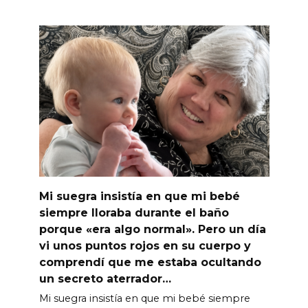
Mi suegra insistía en que mi bebé
siempre lloraba durante el baño
porque «era algo normal». Pero un día
vi unos puntos rojos en su cuerpo y
comprendí que me estaba ocultando
un secreto aterrador…
Mi suegra insistía en que mi bebé siempre