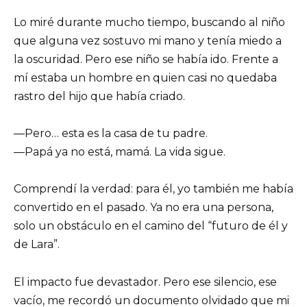
Lo miré durante mucho tiempo, buscando al niño
que alguna vez sostuvo mi mano y tenía miedo a
la oscuridad. Pero ese niño se había ido. Frente a
mí estaba un hombre en quien casi no quedaba
rastro del hijo que había criado.
—Pero… esta es la casa de tu padre.
—Papá ya no está, mamá. La vida sigue.
Comprendí la verdad: para él, yo también me había
convertido en el pasado. Ya no era una persona,
solo un obstáculo en el camino del “futuro de él y
de Lara”.
El impacto fue devastador. Pero ese silencio, ese
vacío, me recordó un documento olvidado que mi