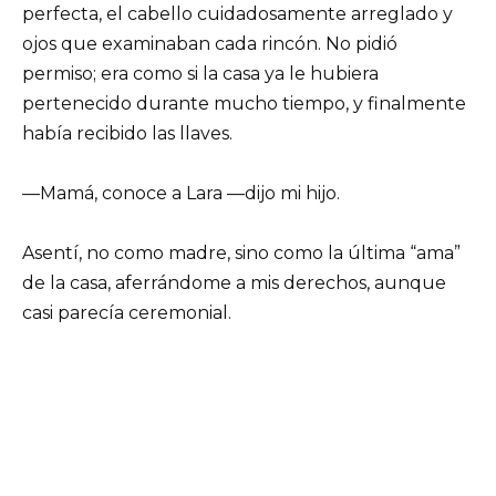
perfecta, el cabello cuidadosamente arreglado y
ojos que examinaban cada rincón. No pidió
permiso; era como si la casa ya le hubiera
pertenecido durante mucho tiempo, y finalmente
había recibido las llaves.
—Mamá, conoce a Lara —dijo mi hijo.
Asentí, no como madre, sino como la última “ama”
de la casa, aferrándome a mis derechos, aunque
casi parecía ceremonial.