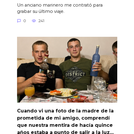
Un anciano marinero me contrató para
grabar su último viaje.
0
241
Cuando vi una foto de la madre de la
prometida de mi amigo, comprendí
que nuestra mentira de hacía quince
años estaba a punto de salir a la luz…