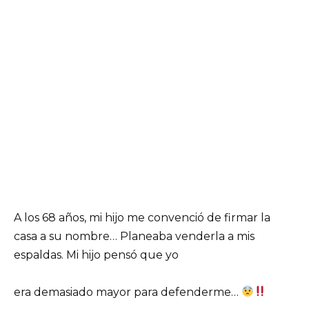
A los 68 años, mi hijo me convenció de firmar la
casa a su nombre… Planeaba venderla a mis
espaldas. Mi hijo pensó que yo
era demasiado mayor para defenderme…