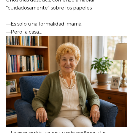
“cuidadosamente” sobre los papeles.
—Es solo una formalidad, mamá.
—Pero la casa…