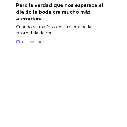
Pero la verdad que nos esperaba el
día de la boda era mucho más
aterradora
Cuando vi una foto de la madre de la
prometida de mi
0
190