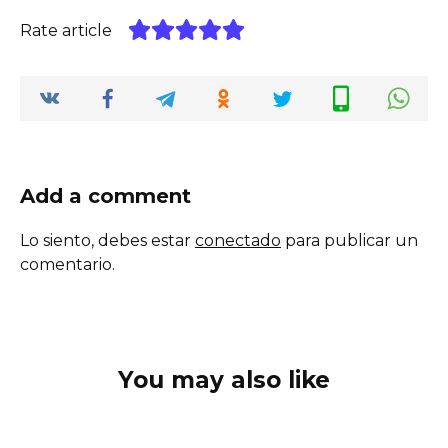
Rate article
Add a comment
Lo siento, debes estar
conectado
para publicar un
comentario.
You may also like