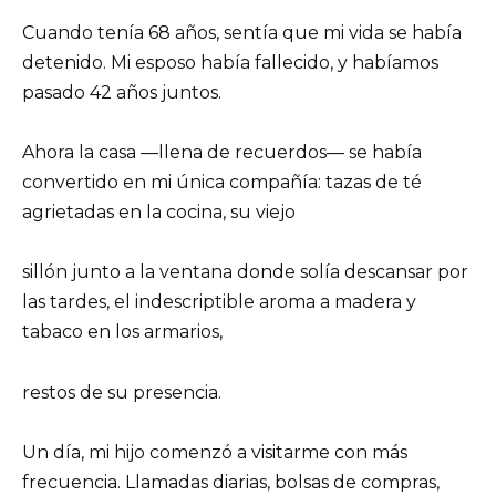
Cuando tenía 68 años, sentía que mi vida se había
detenido. Mi esposo había fallecido, y habíamos
pasado 42 años juntos.
Ahora la casa —llena de recuerdos— se había
convertido en mi única compañía: tazas de té
agrietadas en la cocina, su viejo
sillón junto a la ventana donde solía descansar por
las tardes, el indescriptible aroma a madera y
tabaco en los armarios,
restos de su presencia.
Un día, mi hijo comenzó a visitarme con más
frecuencia. Llamadas diarias, bolsas de compras,