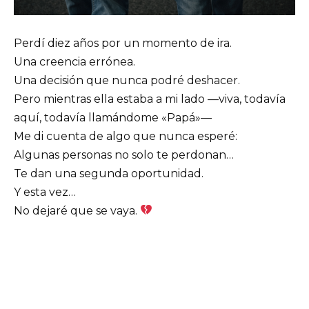
Perdí diez años por un momento de ira.
Una creencia errónea.
Una decisión que nunca podré deshacer.
Pero mientras ella estaba a mi lado —viva, todavía
aquí, todavía llamándome «Papá»—
Me di cuenta de algo que nunca esperé:
Algunas personas no solo te perdonan…
Te dan una segunda oportunidad.
Y esta vez…
No dejaré que se vaya.