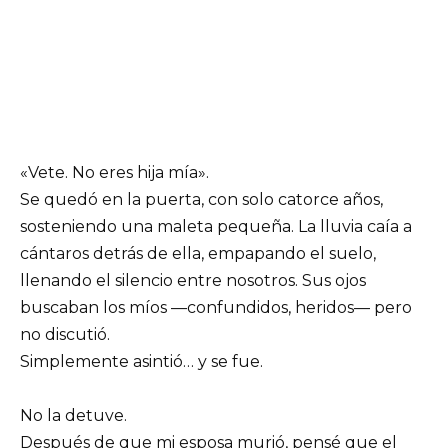
«Vete. No eres hija mía».
Se quedó en la puerta, con solo catorce años,
sosteniendo una maleta pequeña. La lluvia caía a
cántaros detrás de ella, empapando el suelo,
llenando el silencio entre nosotros. Sus ojos
buscaban los míos —confundidos, heridos— pero
no discutió.
Simplemente asintió… y se fue.
No la detuve.
Después de que mi esposa murió, pensé que el