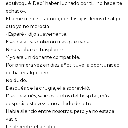
equivoqué. Debí haber luchado por ti… no haberte
echado».
Ella me miró en silencio, con los ojos llenos de algo
que yo no merecía.
«Esperé», dijo suavemente.
Esas palabras dolieron más que nada.
Necesitaba un trasplante.
Y yo era un donante compatible.
Por primera vez en diez años, tuve la oportunidad
de hacer algo bien.
No dudé.
Después de la cirugía, ella sobrevivió.
Días después, salimos juntos del hospital, más
despacio esta vez, uno al lado del otro.
Había silencio entre nosotros, pero ya no estaba
vacío.
Finalmente, ella habló.