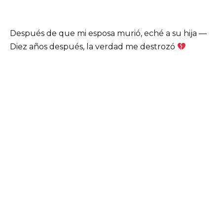
Después de que mi esposa murió, eché a su hija —
Diez años después, la verdad me destrozó