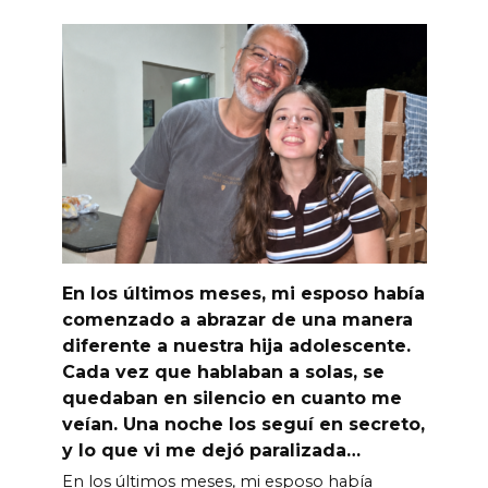
En los últimos meses, mi esposo había
comenzado a abrazar de una manera
diferente a nuestra hija adolescente.
Cada vez que hablaban a solas, se
quedaban en silencio en cuanto me
veían. Una noche los seguí en secreto,
y lo que vi me dejó paralizada…
En los últimos meses, mi esposo había