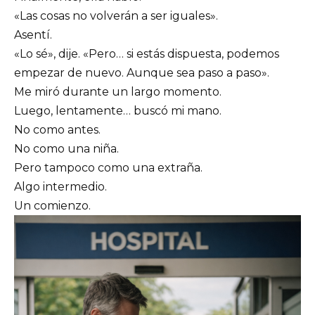
«Las cosas no volverán a ser iguales».
Asentí.
«Lo sé», dije. «Pero… si estás dispuesta, podemos
empezar de nuevo. Aunque sea paso a paso».
Me miró durante un largo momento.
Luego, lentamente… buscó mi mano.
No como antes.
No como una niña.
Pero tampoco como una extraña.
Algo intermedio.
Un comienzo.