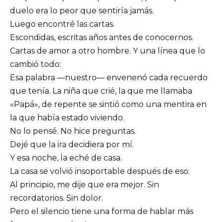
duelo era lo peor que sentiría jamás.
Luego encontré las cartas.
Escondidas, escritas años antes de conocernos.
Cartas de amor a otro hombre. Y una línea que lo
cambió todo:
Esa palabra —nuestro— envenenó cada recuerdo
que tenía. La niña que crié, la que me llamaba
«Papá», de repente se sintió como una mentira en
la que había estado viviendo.
No lo pensé. No hice preguntas.
Dejé que la ira decidiera por mí.
Y esa noche, la eché de casa.
La casa se volvió insoportable después de eso.
Al principio, me dije que era mejor. Sin
recordatorios. Sin dolor.
Pero el silencio tiene una forma de hablar más