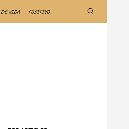
 DE VIDA
POSITIVO