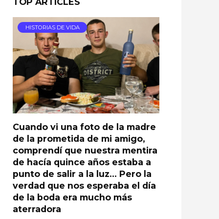
TOP ARTICLES
HISTORIAS DE VIDA
Cuando vi una foto de la madre
de la prometida de mi amigo,
comprendí que nuestra mentira
de hacía quince años estaba a
punto de salir a la luz… Pero la
verdad que nos esperaba el día
de la boda era mucho más
aterradora