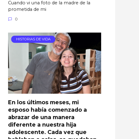
Cuando vi una foto de la madre de la
prometida de mi
0
HISTORIAS DE VIDA
En los últimos meses, mi
esposo había comenzado a
abrazar de una manera
diferente a nuestra hija
adolescente. Cada vez que