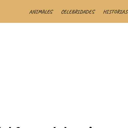
ANIMALES
CELEBRIDADES
HISTORIAS