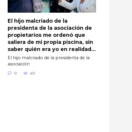
El hijo malcriado de la
presidenta de la asociación de
propietarios me ordenó que
saliera de mi propia piscina, sin
saber quién era yo en realidad…
El hijo malcriado de la presidenta de la
asociación
0
40