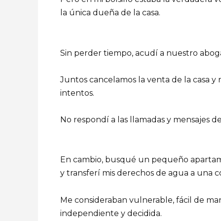
la única dueña de la casa.
Sin perder tiempo, acudí a nuestro aboga
Juntos cancelamos la venta de la casa 
intentos.
No respondí a las llamadas y mensajes de 
En cambio, busqué un pequeño apartamen
y transferí mis derechos de agua a una co
Me consideraban vulnerable, fácil de mani
independiente y decidida.