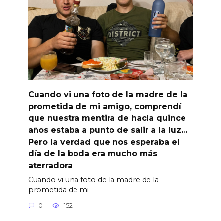
Cuando vi una foto de la madre de la
prometida de mi amigo, comprendí
que nuestra mentira de hacía quince
años estaba a punto de salir a la luz…
Pero la verdad que nos esperaba el
día de la boda era mucho más
aterradora
Cuando vi una foto de la madre de la
prometida de mi
0
152