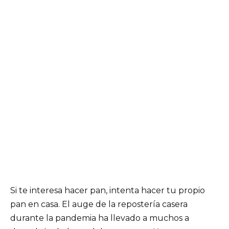
Si te interesa hacer pan, intenta hacer tu propio
pan en casa. El auge de la repostería casera
durante la pandemia ha llevado a muchos a