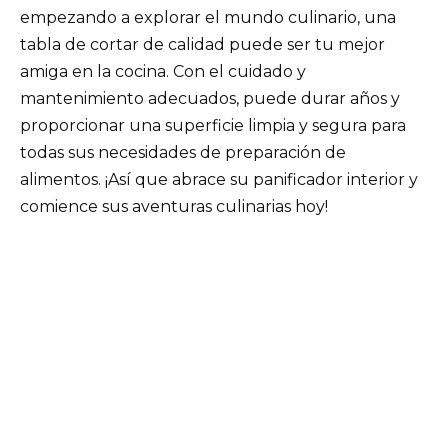
empezando a explorar el mundo culinario, una
tabla de cortar de calidad puede ser tu mejor
amiga en la cocina. Con el cuidado y
mantenimiento adecuados, puede durar años y
proporcionar una superficie limpia y segura para
todas sus necesidades de preparación de
alimentos. ¡Así que abrace su panificador interior y
comience sus aventuras culinarias hoy!