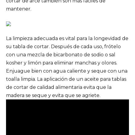
cortar de arce también son más fáciles de
mantener.
La limpieza adecuada es vital para la longevidad de
su tabla de cortar. Después de cada uso, frótelo
con una mezcla de bicarbonato de sodio o sal
kosher y limón para eliminar manchas y olores.
Enjuague bien con agua caliente y seque con una
toalla limpia. La aplicación de un aceite para tablas
de cortar de calidad alimentaria evita que la
madera se seque y evita que se agriete.