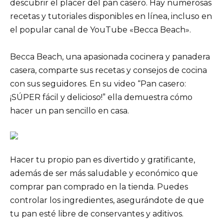
descubrir el placer del pan casero. Hay numerosas
recetas y tutoriales disponibles en línea, incluso en
el popular canal de YouTube «Becca Beach».
Becca Beach, una apasionada cocinera y panadera
casera, comparte sus recetas y consejos de cocina
con sus seguidores. En su video “Pan casero:
¡SÚPER fácil y delicioso!” ella demuestra cómo
hacer un pan sencillo en casa.
Hacer tu propio pan es divertido y gratificante,
además de ser más saludable y económico que
comprar pan comprado en la tienda. Puedes
controlar los ingredientes, asegurándote de que
tu pan esté libre de conservantes y aditivos.