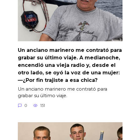
Un anciano marinero me contrató para
grabar su último viaje. A medianoche,
encendió una vieja radio y, desde el
otro lado, se oyó la voz de una mujer:
—¿Por fin trajiste a esa chica?
Un anciano marinero me contrató para
grabar su último viaje.
0
151