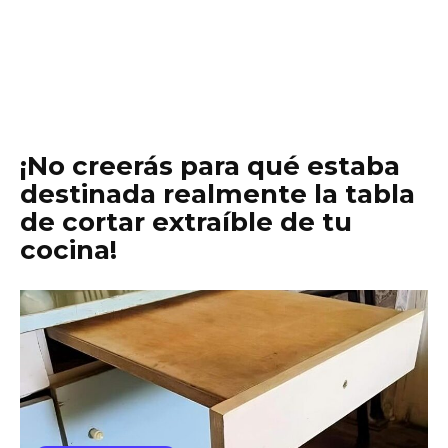
¡No creerás para qué estaba
destinada realmente la tabla
de cortar extraíble de tu
cocina!