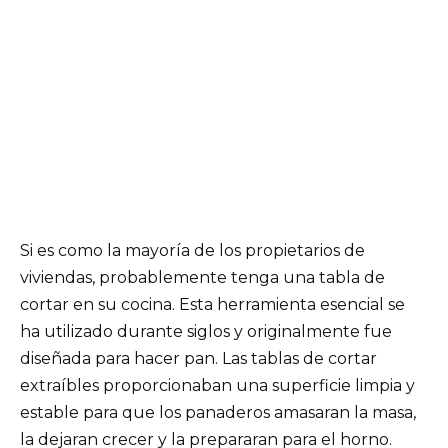
Si es como la mayoría de los propietarios de
viviendas, probablemente tenga una tabla de
cortar en su cocina. Esta herramienta esencial se
ha utilizado durante siglos y originalmente fue
diseñada para hacer pan. Las tablas de cortar
extraíbles proporcionaban una superficie limpia y
estable para que los panaderos amasaran la masa,
la dejaran crecer y la prepararan para el horno.