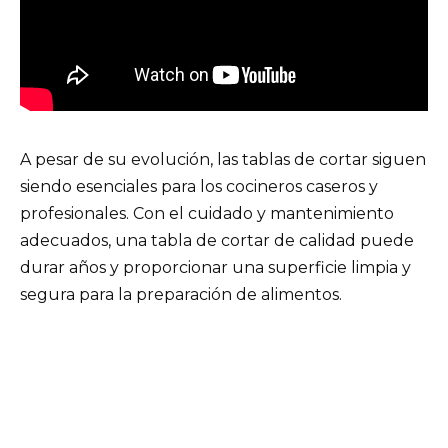
A pesar de su evolución, las tablas de cortar siguen
siendo esenciales para los cocineros caseros y
profesionales. Con el cuidado y mantenimiento
adecuados, una tabla de cortar de calidad puede
durar años y proporcionar una superficie limpia y
segura para la preparación de alimentos.