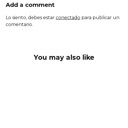
Add a comment
Lo siento, debes estar
conectado
para publicar un
comentario.
You may also like