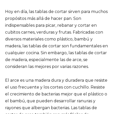
Hoy en día, las tablas de cortar sirven para muchos
propósitos más allá de hacer pan. Son
indispensables para picar, rebanar y cortar en
cubitos carnes, verduras y frutas. Fabricadas con
diversos materiales como plástico, bambú y
madera, las tablas de cortar son fundamentales en
cualquier cocina. Sin embargo, las tablas de cortar
de madera, especialmente las de arce, se
consideran las mejores por varias razones.
El arce es una madera dura y duradera que resiste
el uso frecuente y los cortes con cuchillo. Resiste
el crecimiento de bacterias mejor que el plástico o
el bambú, que pueden desarrollar ranuras y
rayones que albergan bacterias. Las tablas de