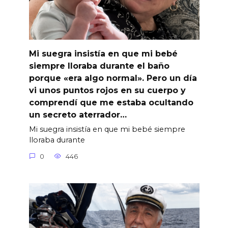
Mi suegra insistía en que mi bebé
siempre lloraba durante el baño
porque «era algo normal». Pero un día
vi unos puntos rojos en su cuerpo y
comprendí que me estaba ocultando
un secreto aterrador…
Mi suegra insistía en que mi bebé siempre
lloraba durante
0
446