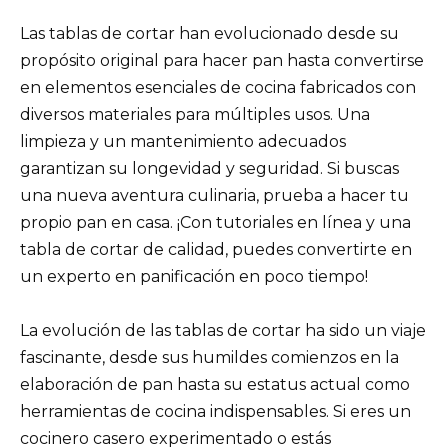
Las tablas de cortar han evolucionado desde su
propósito original para hacer pan hasta convertirse
en elementos esenciales de cocina fabricados con
diversos materiales para múltiples usos. Una
limpieza y un mantenimiento adecuados
garantizan su longevidad y seguridad. Si buscas
una nueva aventura culinaria, prueba a hacer tu
propio pan en casa. ¡Con tutoriales en línea y una
tabla de cortar de calidad, puedes convertirte en
un experto en panificación en poco tiempo!
La evolución de las tablas de cortar ha sido un viaje
fascinante, desde sus humildes comienzos en la
elaboración de pan hasta su estatus actual como
herramientas de cocina indispensables. Si eres un
cocinero casero experimentado o estás