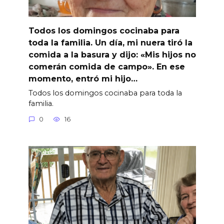
Todos los domingos cocinaba para
toda la familia. Un día, mi nuera tiró la
comida a la basura y dijo: «Mis hijos no
comerán comida de campo». En ese
momento, entró mi hijo…
Todos los domingos cocinaba para toda la
familia.
0
16