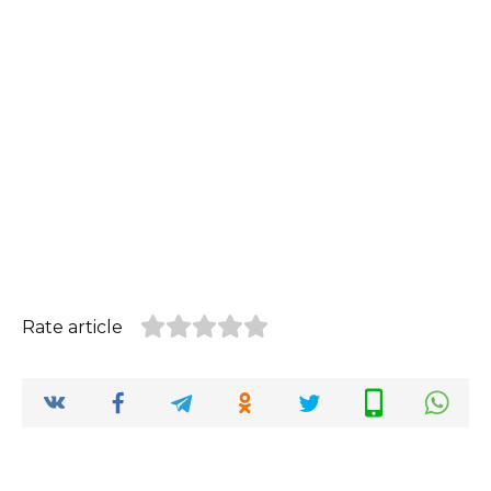
Rate article