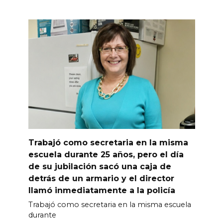
Trabajó como secretaria en la misma
escuela durante 25 años, pero el día
de su jubilación sacó una caja de
detrás de un armario y el director
llamó inmediatamente a la policía
Trabajó como secretaria en la misma escuela
durante