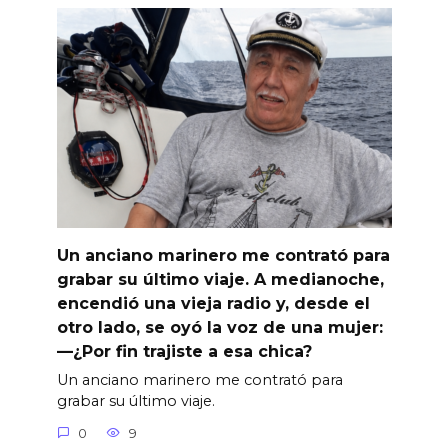
Un anciano marinero me contrató para
grabar su último viaje. A medianoche,
encendió una vieja radio y, desde el
otro lado, se oyó la voz de una mujer:
—¿Por fin trajiste a esa chica?
Un anciano marinero me contrató para
grabar su último viaje.
0
9