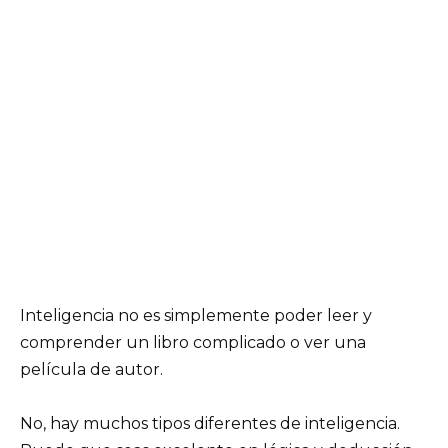
Inteligencia no es simplemente poder leer y
comprender un libro complicado o ver una
película de autor.
No, hay muchos tipos diferentes de inteligencia.