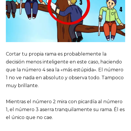
Cortar tu propia rama es probablemente la
decisión menos inteligente en este caso, haciendo
que la número 4 sea la «más estúpida». El número
1 no ve nada en absoluto y observa todo. Tampoco
muy brillante.
Mientras el número 2 mira con picardía al número
1, el número 3 aserra tranquilamente su rama. Él es
el único que no cae.