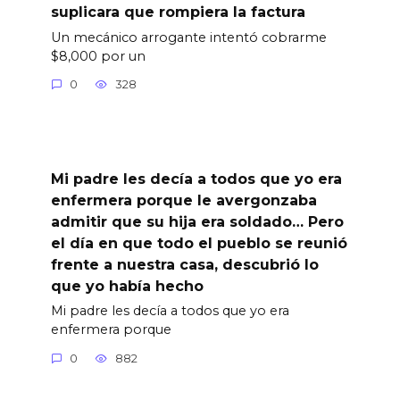
suplicara que rompiera la factura
Un mecánico arrogante intentó cobrarme
$8,000 por un
0
328
Mi padre les decía a todos que yo era
enfermera porque le avergonzaba
admitir que su hija era soldado… Pero
el día en que todo el pueblo se reunió
frente a nuestra casa, descubrió lo
que yo había hecho
Mi padre les decía a todos que yo era
enfermera porque
0
882