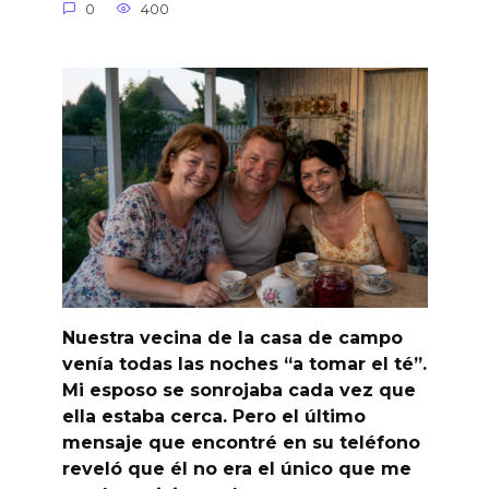
0
400
Nuestra vecina de la casa de campo
venía todas las noches “a tomar el té”.
Mi esposo se sonrojaba cada vez que
ella estaba cerca. Pero el último
mensaje que encontré en su teléfono
reveló que él no era el único que me