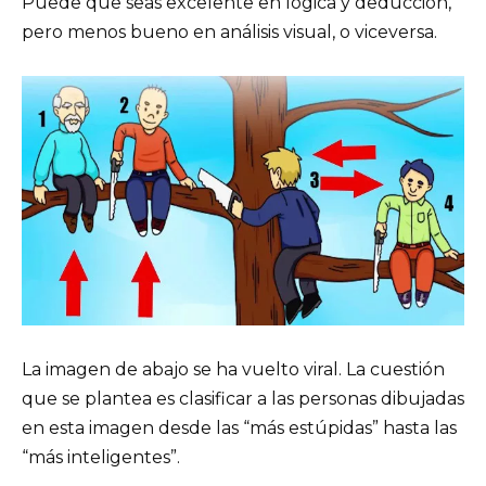
Puede que seas excelente en lógica y deducción,
pero menos bueno en análisis visual, o viceversa.
La imagen de abajo se ha vuelto viral. La cuestión
que se plantea es clasificar a las personas dibujadas
en esta imagen desde las “más estúpidas” hasta las
“más inteligentes”.