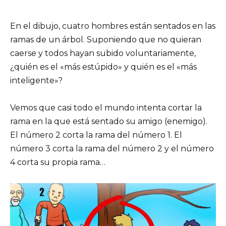
En el dibujo, cuatro hombres están sentados en las
ramas de un árbol. Suponiendo que no quieran
caerse y todos hayan subido voluntariamente,
¿quién es el «más estúpido» y quién es el «más
inteligente»?
Vemos que casi todo el mundo intenta cortar la
rama en la que está sentado su amigo (enemigo).
El número 2 corta la rama del número 1. El
número 3 corta la rama del número 2 y el número
4 corta su propia rama…