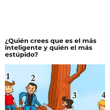
¿Quién crees que es el más
inteligente y quién el más
estúpido?