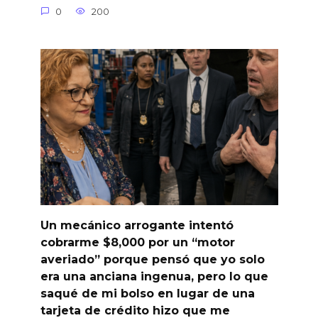
0
200
Un mecánico arrogante intentó
cobrarme $8,000 por un “motor
averiado” porque pensó que yo solo
era una anciana ingenua, pero lo que
saqué de mi bolso en lugar de una
tarjeta de crédito hizo que me