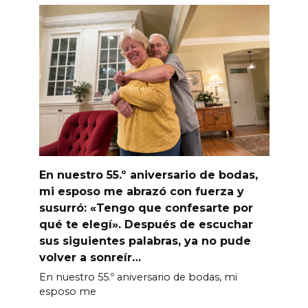
En nuestro 55.º aniversario de bodas,
mi esposo me abrazó con fuerza y
susurró: «Tengo que confesarte por
qué te elegí». Después de escuchar
sus siguientes palabras, ya no pude
volver a sonreír…
En nuestro 55.º aniversario de bodas, mi
esposo me