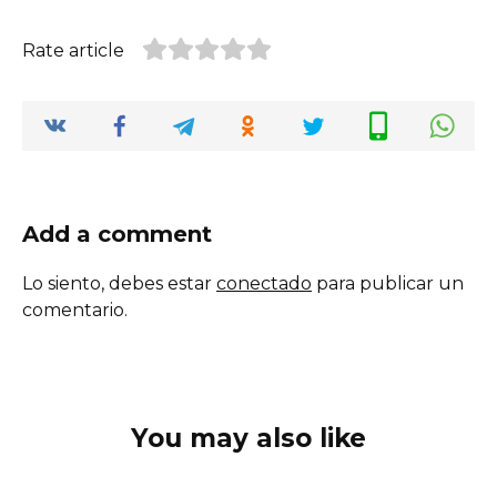
Rate article
Add a comment
Lo siento, debes estar
conectado
para publicar un
comentario.
You may also like